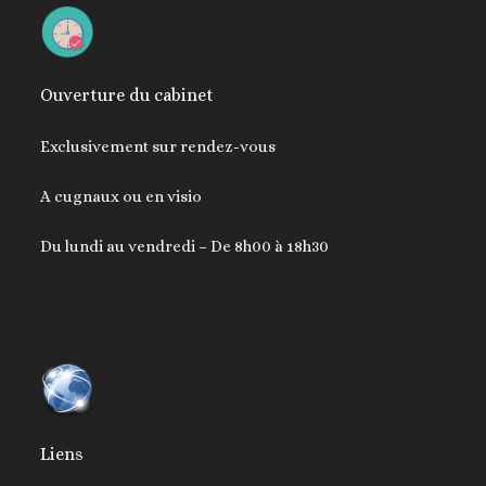
Ouverture du cabinet
Exclusivement sur rendez-vous
A cugnaux ou en visio
Du lundi au vendredi – De 8h00 à 18h30
Liens