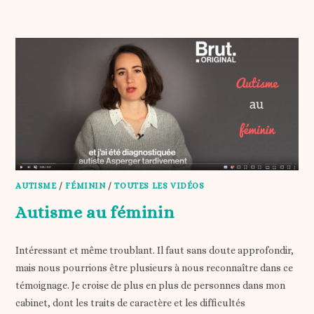
AUTISME
/
FÉMININ
/
TOUTES LES VIDÉOS
Autisme au féminin
Intéressant et même troublant. Il faut sans doute approfondir,
mais nous pourrions être plusieurs à nous reconnaître dans ce
témoignage. Je croise de plus en plus de personnes dans mon
cabinet, dont les traits de caractère et les difficultés