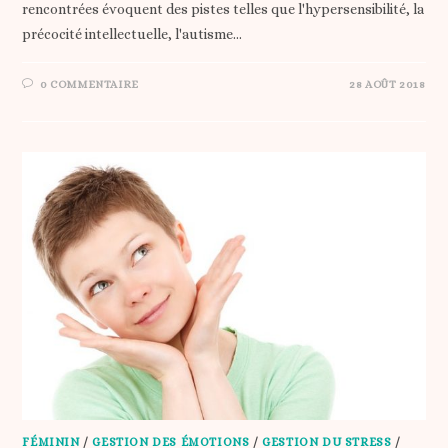
rencontrées évoquent des pistes telles que l'hypersensibilité, la
précocité intellectuelle, l'autisme…
0 COMMENTAIRE
28 AOÛT 2018
FÉMININ
/
GESTION DES ÉMOTIONS
/
GESTION DU STRESS
/