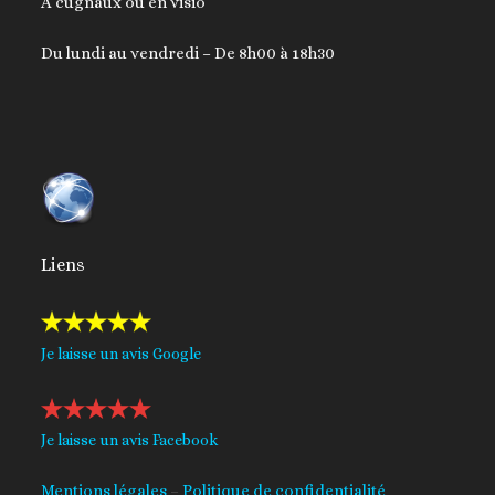
A cugnaux ou en visio
Du lundi au vendredi – De 8h00 à 18h30
Liens
Je laisse un avis Google
Je laisse un avis Facebook
Mentions légales
–
Politique de confidentialité