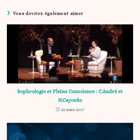
Vous devriez également aimer
Sophrologie et Pleine Conscience : C.André et
N.Caycedo
22 mars 2017