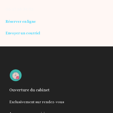
06 17 56 34 02
Réserver en ligne
Envoyer un courriel
Ouverture du cabinet
Exclusivement sur rendez-vous