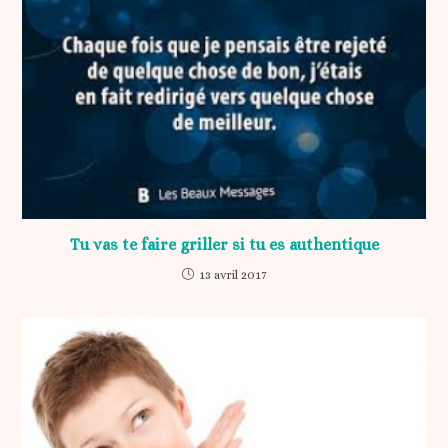
Tu vas te faire griller si tu es authentique
13 avril 2017