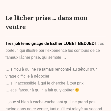
Le lâcher prise … dans mon
ventre
Très joli témoignage de
Esther LOBET BEDJEDI
,
très
porteur, qui illustre par l’expérience les contours de ce
fameux lâcher prise, qui semble …
… si flou à qui ne l’a jamais rencontré au détour d’un
virage difficile à négocier
… si inaccessible à qui le cherche à tout prix
… et si farceur à qui n’a fait qu’y goûter
Il joue si bien à cache-cache tant qu’il ne prend pas
racine dans notre ventre, tant qu’il est relayé au second