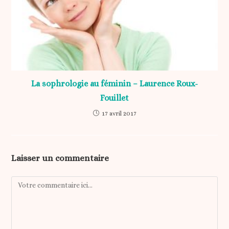
La sophrologie au féminin – Laurence Roux-
Fouillet
17 avril 2017
Laisser un commentaire
Comment