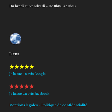
Du lundi au vendredi – De 8h00 à 18h30
Liens
Je laisse un avis Google
Je laisse un avis Facebook
Mentions légales
–
Politique de confidentialité