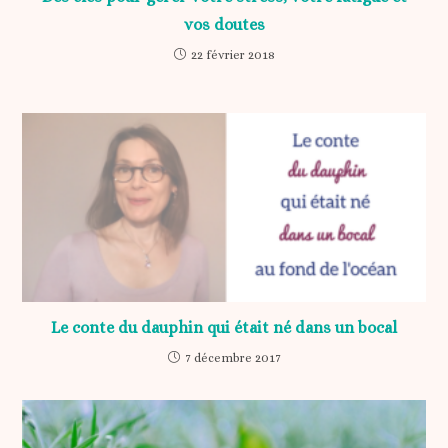
vos doutes
22 février 2018
Le conte du dauphin qui était né dans un bocal
7 décembre 2017