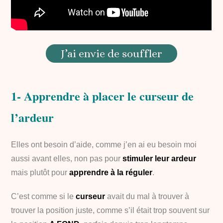
J’ai envie de souffler
1- Apprendre à placer le curseur de
l’ardeur
Elles ont besoin d’aide, comme j’en ai eu besoin moi
aussi avant elles, non pas pour
stimuler leur ardeur
mais plutôt pour
apprendre à la réguler
.
C’est comme si le
curseur
avait du mal à trouver à
trouver la position juste, comme s’il était trop souvent sur