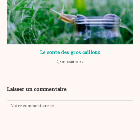
Le conte des gros cailloux
31 août 2017
Laisser un commentaire
Comment