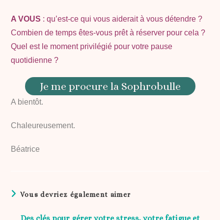
A VOUS
: qu’est-ce qui vous aiderait à vous détendre ?
Combien de temps êtes-vous prêt à réserver pour cela ?
Quel est le moment privilégié pour votre pause
quotidienne ?
Je me procure la Sophrobulle
A bientôt.
Chaleureusement.
Béatrice
Vous devriez également aimer
Des clés pour gérer votre stress, votre fatigue et