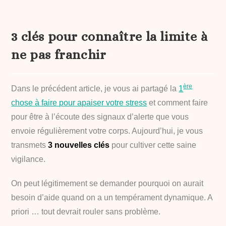
3 clés pour connaître la limite à
ne pas franchir
ère
Dans le précédent article, je vous ai partagé la
1
chose à faire pour apaiser votre stress
et comment faire
pour être à l’écoute des signaux d’alerte que vous
envoie régulièrement votre corps. Aujourd’hui, je vous
transmets
3 nouvelles clés
pour cultiver cette saine
vigilance.
On peut légitimement se demander pourquoi on aurait
besoin d’aide quand on a un tempérament dynamique. A
priori … tout devrait rouler sans problème.