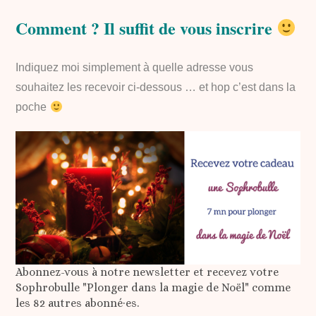
Comment ? Il suffit de vous inscrire
Indiquez moi simplement à quelle adresse vous
souhaitez les recevoir ci-dessous … et hop c’est dans la
poche
Abonnez-vous à notre newsletter et recevez votre
Sophrobulle "Plonger dans la magie de Noël" comme
les 82 autres abonné·es.