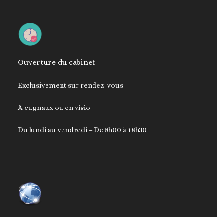
Ouverture du cabinet
Exclusivement sur rendez-vous
A cugnaux ou en visio
Du lundi au vendredi – De 8h00 à 18h30