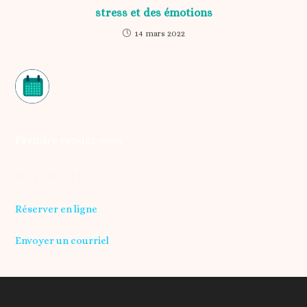
stress et des émotions
14 mars 2022
Prendre rendez-vous
06 17 56 34 02
Réserver en ligne
Envoyer un courriel