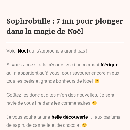
Sophrobulle : 7 mn pour plonger
dans la magie de Noël
Voici
Noël
qui s’approche à grand pas !
Si vous aimez cette période, voici un moment
féérique
qui n’appartient qu’à vous, pour savourer encore mieux
tous les petits et grands bonheurs de Noël
Goûtez les donc et dites m’en des nouvelles. Je serai
ravie de vous lire dans les commentaires
Je vous souhaite une
belle découverte
… aux parfums
de sapin, de cannelle et de chocolat