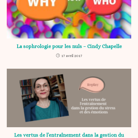
La sophrologie pour les nuls – Cindy Chapelle
17 avril 2017
Les vertus de l’entraînement dans la gestion du