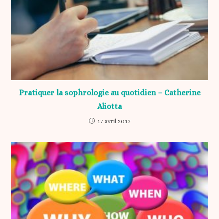
Pratiquer la sophrologie au quotidien – Catherine
Aliotta
17 avril 2017