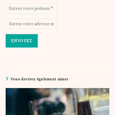
Vous devriez également aimer