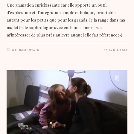
Une animation enrichissante car elle apporte un outil
d'explication et d'intégration simple et ludique, profitable
autant pour les petits que pour les grands. Je la range dans ma
mallette de sophrologue avec enthousiasme et vais
m'intéresser de plus près au livre auquel elle fait référence ;-)
0 COMMENTAIRE
13 AVRIL 2017