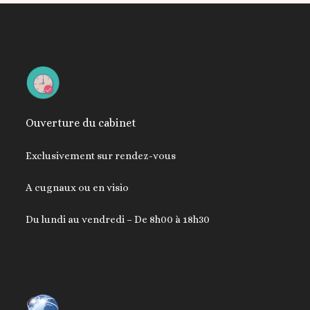
Ouverture du cabinet
Exclusivement sur rendez-vous
A cugnaux ou en visio
Du lundi au vendredi – De 8h00 à 18h30