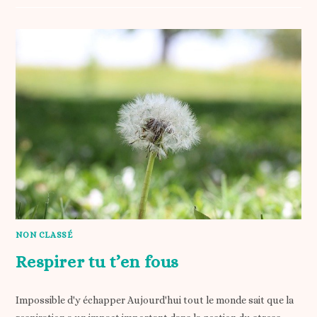
NON CLASSÉ
Respirer tu t’en fous
Impossible d'y échapper Aujourd'hui tout le monde sait que la