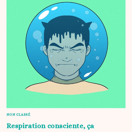
NON CLASSÉ
Respiration consciente, ça