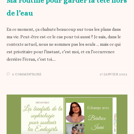
Ma routine pour garder la tête hors
de l’eau
En ce moment, ça chahute beaucoup sur tous les plans dans
ma vie. Peut-être est-ce le cas pour toi aussi ? Je sais, dans le
contexte actuel, nous ne sommes pas les seuls … mais ce qui
est prioritaire pour l’instant, c’est moi, et en l’occurrence
derrière l’écran, c’est toi.…
0 COMMENTAIRE
17 JANVIER 2022