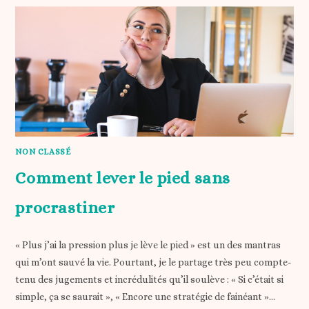
NON CLASSÉ
Comment lever le pied sans
procrastiner
« Plus j’ai la pression plus je lève le pied » est un des mantras
qui m’ont sauvé la vie. Pourtant, je le partage très peu compte-
tenu des jugements et incrédulités qu’il soulève : « Si c’était si
simple, ça se saurait », « Encore une stratégie de fainéant »…