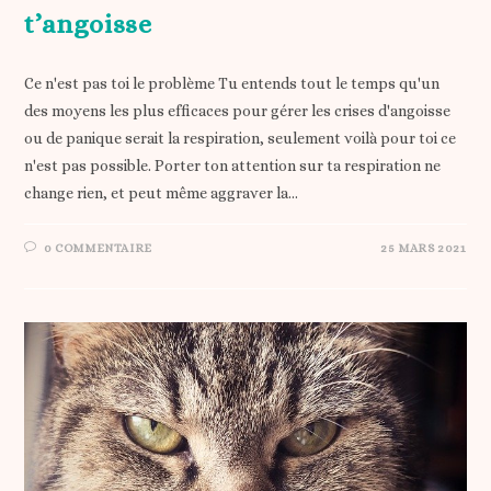
t’angoisse
Ce n'est pas toi le problème Tu entends tout le temps qu'un
des moyens les plus efficaces pour gérer les crises d'angoisse
ou de panique serait la respiration, seulement voilà pour toi ce
n'est pas possible. Porter ton attention sur ta respiration ne
change rien, et peut même aggraver la…
0 COMMENTAIRE
25 MARS 2021