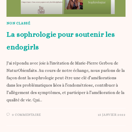
NON CLASSÉ
La sophrologie pour soutenir les
endogirls
J'ai répondu avec joie à l'invitation de Marie-Pierre Gerbou de
NaturObienfaits. Au cours de notre échange, nous parlons de la
façon dont la sophrologie peut être une clé d’améliorations
dans les problématiques liées à l’endométriose, contribuer à
l’allègement des symptômes, et participer à l’amélioration de la
qualité de vie. Qui…
0 COMMENTAIRE
15 JANVIER 2022