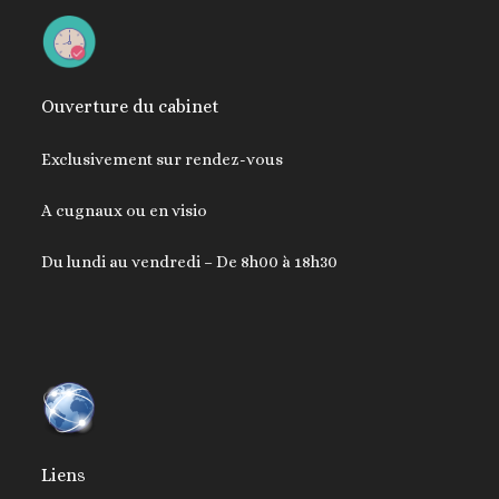
Ouverture du cabinet
Exclusivement sur rendez-vous
A cugnaux ou en visio
Du lundi au vendredi – De 8h00 à 18h30
Liens