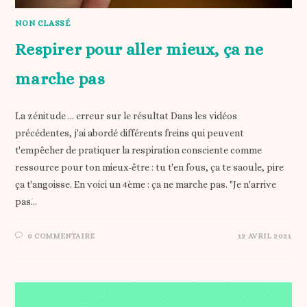
NON CLASSÉ
Respirer pour aller mieux, ça ne
marche pas
La zénitude ... erreur sur le résultat Dans les vidéos
précédentes, j'ai abordé différents freins qui peuvent
t'empêcher de pratiquer la respiration consciente comme
ressource pour ton mieux-être : tu t'en fous, ça te saoule, pire
ça t'angoisse. En voici un 4ème : ça ne marche pas. "Je n'arrive
pas…
0 COMMENTAIRE
12 AVRIL 2021