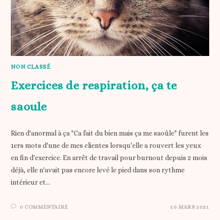
NON CLASSÉ
Exercices de respiration, ça te
saoule
Rien d'anormal à ça "Ca fait du bien mais ça me saoûle" furent les
1ers mots d'une de mes clientes lorsqu'elle a rouvert les yeux
en fin d'exercice. En arrêt de travail pour burnout depuis 2 mois
déjà, elle n'avait pas encore levé le pied dans son rythme
intérieur et…
0 COMMENTAIRE
10 MARS 2021