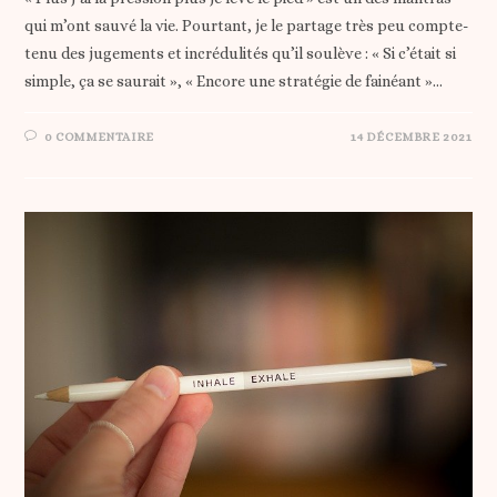
qui m’ont sauvé la vie. Pourtant, je le partage très peu compte-
tenu des jugements et incrédulités qu’il soulève : « Si c’était si
simple, ça se saurait », « Encore une stratégie de fainéant »…
0 COMMENTAIRE
14 DÉCEMBRE 2021