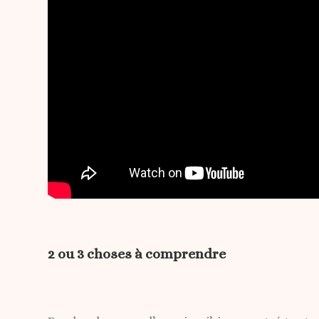
2 ou 3 choses à comprendre