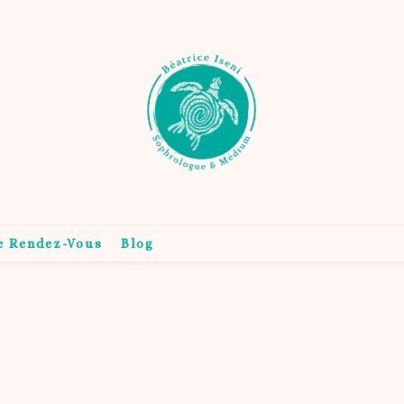
e Rendez-Vous
Blog
Blog