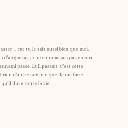
passer … car tu le sais aussi bien que moi,
s d’angoisse, je ne connaissais pas encore
sunami passe. Et il passait. C’est cette
t rien d’autre sur moi que de me faire
qu’il dure toute la vie.