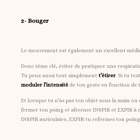
2- Bouger
Le mouvement est également un excellent médiat
Donc 2ème clé, éviter de pratiquer une respirat
Tu peux aussi tout simplement
t’étirer
. Si tu t
moduler l’intensité
de ton geste en fonction de t
Et lorsque tu n’as pas ton objet sous la main ou 
fermer ton poing et alterner INSPIR et EXPIR à 
INSPIR auriculaire, EXPIR tu refermes ton poing