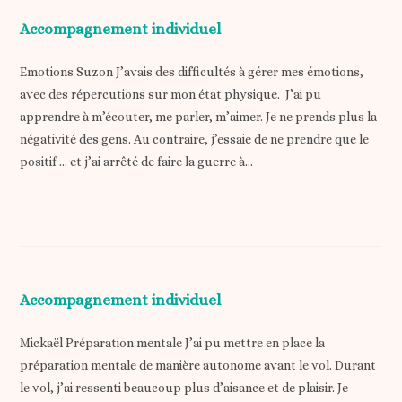
Accompagnement individuel
Emotions Suzon J’avais des difficultés à gérer mes émotions,
avec des répercutions sur mon état physique. J’ai pu
apprendre à m’écouter, me parler, m’aimer. Je ne prends plus la
négativité des gens. Au contraire, j’essaie de ne prendre que le
positif … et j’ai arrêté de faire la guerre à…
Accompagnement individuel
Mickaël Préparation mentale J’ai pu mettre en place la
préparation mentale de manière autonome avant le vol. Durant
le vol, j’ai ressenti beaucoup plus d’aisance et de plaisir. Je