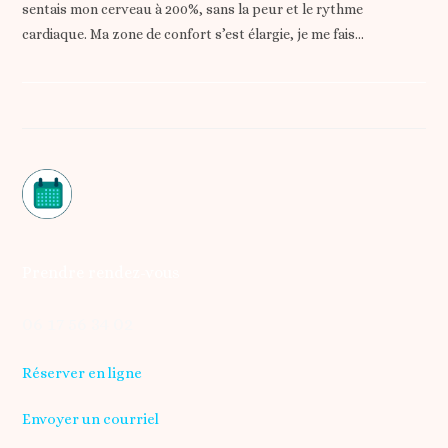
sentais mon cerveau à 200%, sans la peur et le rythme
cardiaque. Ma zone de confort s’est élargie, je me fais…
Prendre rendez-vous
06 17 56 34 02
Réserver en ligne
Envoyer un courriel