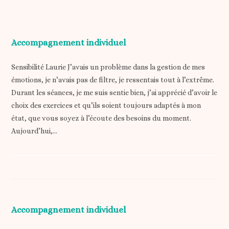
Accompagnement individuel
Sensibilité Laurie J’avais un problème dans la gestion de mes
émotions, je n’avais pas de filtre, je ressentais tout à l’extrême.
Durant les séances, je me suis sentie bien, j’ai apprécié d’avoir le
choix des exercices et qu’ils soient toujours adaptés à mon
état, que vous soyez à l’écoute des besoins du moment.
Aujourd’hui,…
Accompagnement individuel