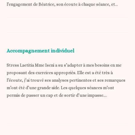
l’engagement de Béatrice, son écoute à chaque séance, et…
Accompagnement individuel
Stress Laetitia Mme Iseni a su s’adapter à mes besoins en me
proposant des exercices appropriés. Elle est a été très à
l’écoute, j’ai trouvé ses analyses pertinentes et ses remarques
m’ont été d’une grande aide. Les quelques séances m’ont
permis de passer un cap et de sortir d’une impasse.…