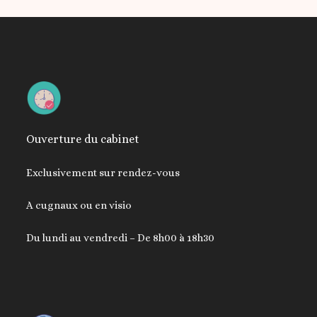
Ouverture du cabinet
Exclusivement sur rendez-vous
A cugnaux ou en visio
Du lundi au vendredi – De 8h00 à 18h30