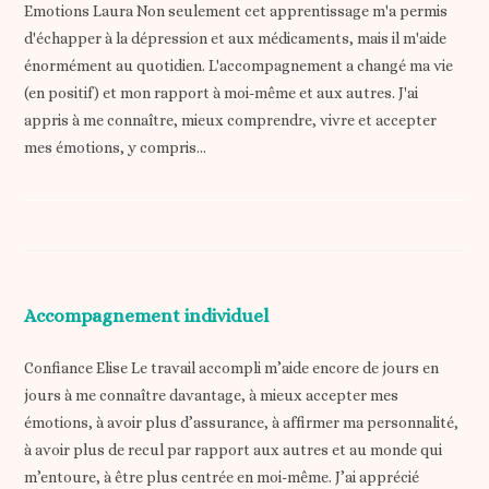
Emotions Laura Non seulement cet apprentissage m'a permis
d'échapper à la dépression et aux médicaments, mais il m'aide
énormément au quotidien. L'accompagnement a changé ma vie
(en positif) et mon rapport à moi-même et aux autres. J'ai
appris à me connaître, mieux comprendre, vivre et accepter
mes émotions, y compris…
Accompagnement individuel
Confiance Elise Le travail accompli m’aide encore de jours en
jours à me connaître davantage, à mieux accepter mes
émotions, à avoir plus d’assurance, à affirmer ma personnalité,
à avoir plus de recul par rapport aux autres et au monde qui
m’entoure, à être plus centrée en moi-même. J’ai apprécié