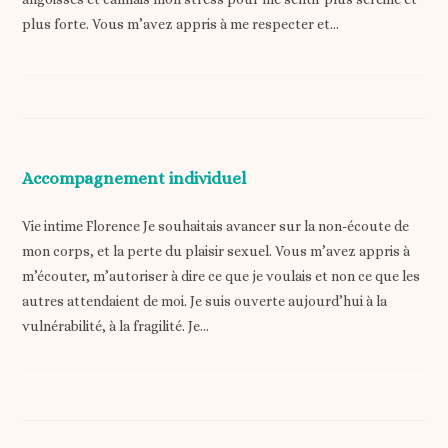
plus forte. Vous m’avez appris à me respecter et…
Accompagnement individuel
Vie intime Florence Je souhaitais avancer sur la non-écoute de
mon corps, et la perte du plaisir sexuel. Vous m’avez appris à
m’écouter, m’autoriser à dire ce que je voulais et non ce que les
autres attendaient de moi. Je suis ouverte aujourd’hui à la
vulnérabilité, à la fragilité. Je…