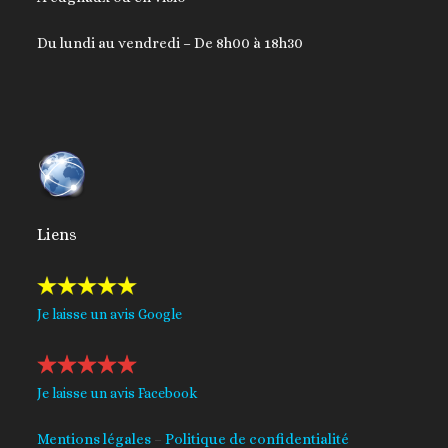
Du lundi au vendredi – De 8h00 à 18h30
Liens
Je laisse un avis Google
Je laisse un avis Facebook
Mentions légales
–
Politique de confidentialité