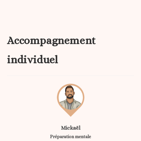
Accompagnement
individuel
Mickaël
Préparation mentale