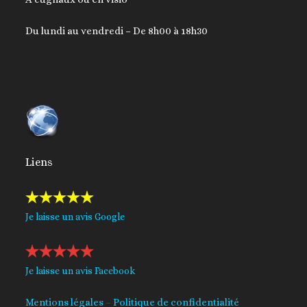
Du lundi au vendredi – De 8h00 à 18h30
Liens
Je laisse un avis Google
Je laisse un avis Facebook
Mentions légales
–
Politique de confidentialité