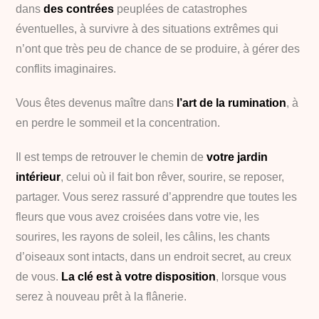
dans
des contrées
peuplées de catastrophes
éventuelles, à survivre à des situations extrêmes qui
n’ont que très peu de chance de se produire, à gérer des
conflits imaginaires.
Vous êtes devenus maître dans
l’art de la rumination
, à
en perdre le sommeil et la concentration.
Il est temps de retrouver le chemin de
votre jardin
intérieur
, celui où il fait bon rêver, sourire, se reposer,
partager. Vous serez rassuré d’apprendre que toutes les
fleurs que vous avez croisées dans votre vie, les
sourires, les rayons de soleil, les câlins, les chants
d’oiseaux sont intacts, dans un endroit secret, au creux
de vous.
La clé est à votre disposition
, lorsque vous
serez à nouveau prêt à la flânerie.