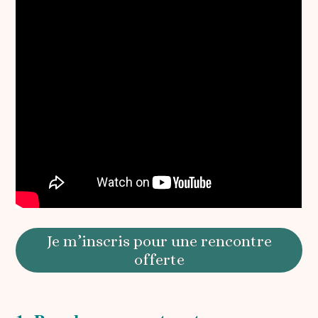
Je m’inscris pour une rencontre
offerte