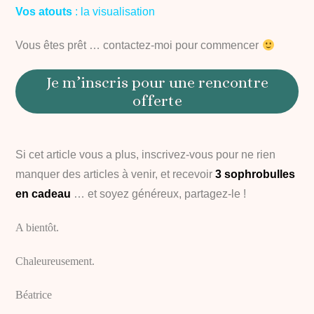
Vos atouts
: la visualisation
Vous êtes prêt … contactez-moi pour commencer
Je m’inscris pour une rencontre
offerte
Si cet article vous a plus, inscrivez-vous pour ne rien
manquer des articles à venir, et recevoir
3 sophrobulles
en cadeau
… et soyez généreux, partagez-le !
A bientôt.
Chaleureusement.
Béatrice