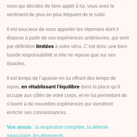
vous qui décidez de faire appel à lui, vous avez le
sentiment de plus en plus fréquent de le subir.
Il est soucieux de vous apporter les réponses dont il
dispose à partir de vos expériences antérieures, qui sont
par définition
limitées
à votre vécu. C’est donc une bien
lourde responsabilité si elle ne repose que sur ses
épaules.
Il est temps de l’apaiser en lui offrant des temps de
repos,
en rétablissant l’équilibre
dans la place qu’il
occupe aux côtés de votre corps, et en lui permettant de
s’ouvrir à de nouvelles expériences qui viendront
enrichir ses connaissances.
Vos atouts
: la respiration complète, la détente
musculaire, les étirements