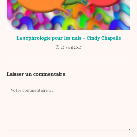
La sophrologie pour les nuls – Cindy Chapelle
17 avril 2017
Laisser un commentaire
Comment