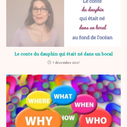
Le conte du dauphin qui était né dans un bocal
7 décembre 2017