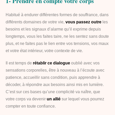
1- Prendre en compte votre corps
Habitué à endurer différentes formes de souffrance, dans
différents domaines de votre vie,
vous passez outre
les
besoins et les signaux d’alarme qu’il exprime depuis
longtemps, vous les faites taire, ne les sentez sans doute
plus, et ne faites pas le lien entre vos tensions, vos maux
et votre état intérieur, votre contexte de vie.
Il est temps de
rétablir ce dialogue
oublié avec vos
sensations corporelles, être à nouveau à l’écoute avec
patience, accueillir sans condition, puis apprendre à
décoder, à répondre aux besoins ainsi mis en lumière.
C’est sur ces bases qu’une complicité va naître, que
votre corps va devenir
un allié
sur lequel vous pourrez
compter en toute confiance.