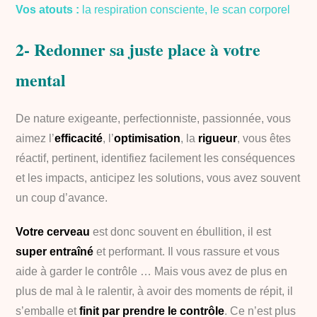
Vos atouts :
la respiration consciente, le scan corporel
2- Redonner sa juste place à votre
mental
De nature exigeante, perfectionniste, passionnée, vous
aimez l’
efficacité
, l’
optimisation
, la
rigueur
, vous êtes
réactif, pertinent, identifiez facilement les conséquences
et les impacts, anticipez les solutions, vous avez souvent
un coup d’avance.
Votre cerveau
est donc souvent en ébullition, il est
super entraîné
et performant. Il vous rassure et vous
aide à garder le contrôle … Mais vous avez de plus en
plus de mal à le ralentir, à avoir des moments de répit, il
s’emballe et
finit par prendre le contrôle
. Ce n’est plus