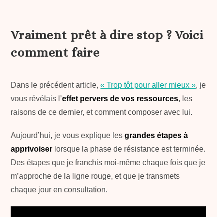
Vraiment prêt à dire stop ? Voici
comment faire
Dans le précédent article,
« Trop tôt pour aller mieux »
, je
vous révélais l’
effet pervers de vos ressources
, les
raisons de ce dernier, et comment composer avec lui.
Aujourd’hui, je vous explique les
grandes étapes à
apprivoiser
lorsque la phase de résistance est terminée.
Des étapes que je franchis moi-même chaque fois que je
m’approche de la ligne rouge, et que je transmets
chaque jour en consultation.