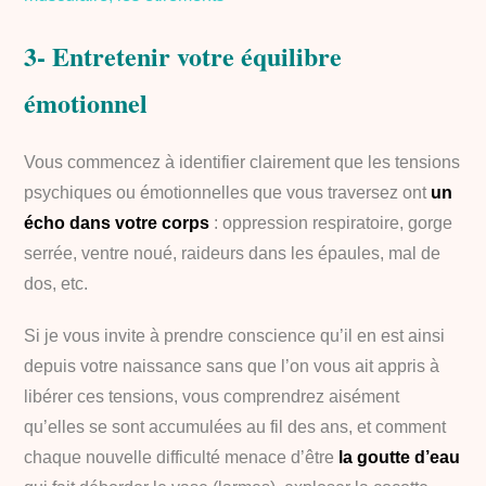
3- Entretenir votre équilibre
émotionnel
Vous commencez à identifier clairement que les tensions
psychiques ou émotionnelles que vous traversez ont
un
écho dans votre corps
: oppression respiratoire, gorge
serrée, ventre noué, raideurs dans les épaules, mal de
dos, etc.
Si je vous invite à prendre conscience qu’il en est ainsi
depuis votre naissance sans que l’on vous ait appris à
libérer ces tensions, vous comprendrez aisément
qu’elles se sont accumulées au fil des ans, et comment
chaque nouvelle difficulté menace d’être
la goutte d’eau