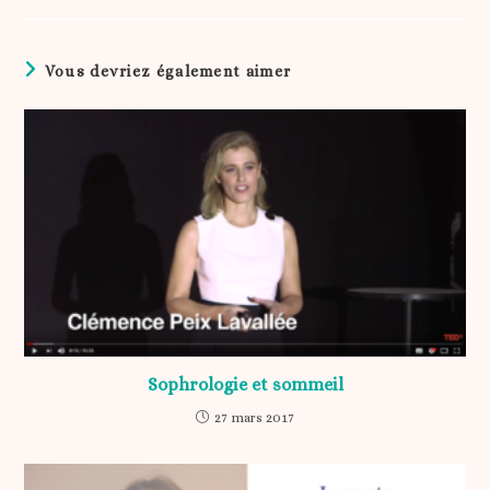
Vous devriez également aimer
Sophrologie et sommeil
27 mars 2017