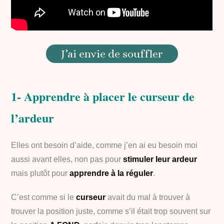
J’ai envie de souffler
1- Apprendre à placer le curseur de
l’ardeur
Elles ont besoin d’aide, comme j’en ai eu besoin moi
aussi avant elles, non pas pour
stimuler leur ardeur
mais plutôt pour
apprendre à la réguler
.
C’est comme si le
curseur
avait du mal à trouver à
trouver la position juste, comme s’il était trop souvent sur