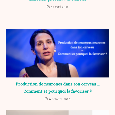
13 avril 2017
Production de neurones dans ton cerveau …
Comment et pourquoi la favoriser ?
6 octobre 2020