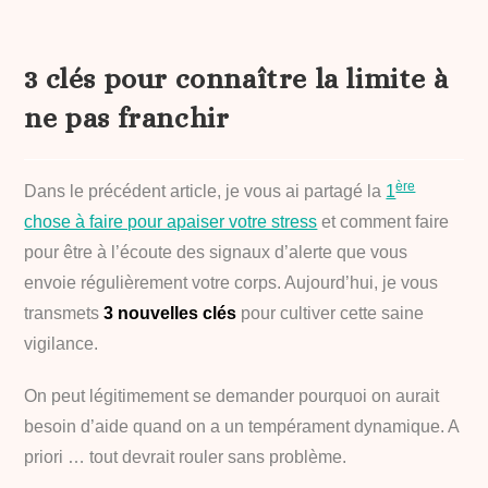
3 clés pour connaître la limite à
ne pas franchir
ère
Dans le précédent article, je vous ai partagé la
1
chose à faire pour apaiser votre stress
et comment faire
pour être à l’écoute des signaux d’alerte que vous
envoie régulièrement votre corps. Aujourd’hui, je vous
transmets
3 nouvelles clés
pour cultiver cette saine
vigilance.
On peut légitimement se demander pourquoi on aurait
besoin d’aide quand on a un tempérament dynamique. A
priori … tout devrait rouler sans problème.