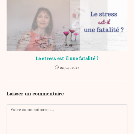
Le stress est-il une fatalité ?
22 juin 2017
Laisser un commentaire
Comment