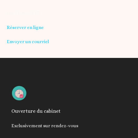
06 17 56 34 02
Réserver en ligne
Envoyer un courriel
Ouverture du cabinet
Exclusivement sur rendez-vous