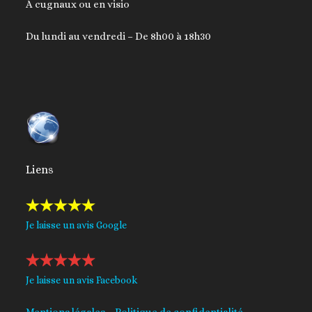
A cugnaux ou en visio
Du lundi au vendredi – De 8h00 à 18h30
Liens
Je laisse un avis Google
Je laisse un avis Facebook
Mentions légales
–
Politique de confidentialité