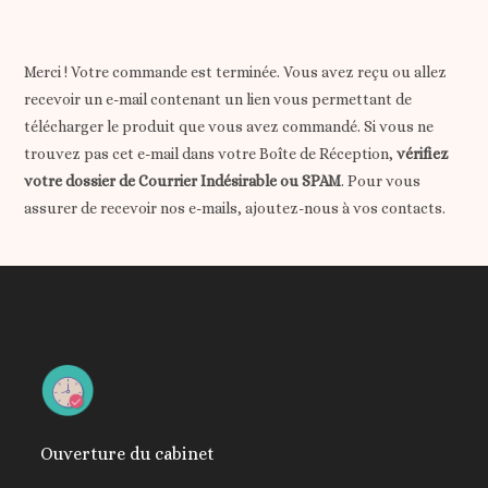
Merci ! Votre commande est terminée. Vous avez reçu ou allez
recevoir un e-mail contenant un lien vous permettant de
télécharger le produit que vous avez commandé. Si vous ne
trouvez pas cet e-mail dans votre Boîte de Réception,
vérifiez
votre dossier de Courrier Indésirable ou SPAM
. Pour vous
assurer de recevoir nos e-mails, ajoutez-nous à vos contacts.
Ouverture du cabinet