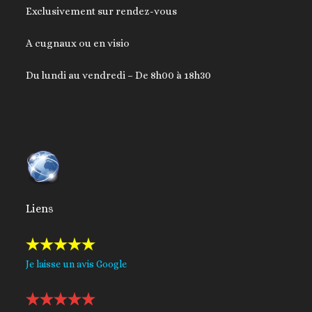
Exclusivement sur rendez-vous
A cugnaux ou en visio
Du lundi au vendredi – De 8h00 à 18h30
Liens
Je laisse un avis Google