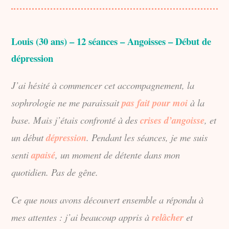
Louis (30 ans) – 12 séances – Angoisses – Début de
dépression
J’ai hésité à commencer cet accompagnement, la
sophrologie ne me paraissait
pas fait pour moi
à la
base. Mais j’étais confronté à des
crises d’angoisse
, et
un
début
dépression
. Pendant les séances, je me suis
senti
apaisé
, un moment de détente dans mon
quotidien. Pas de gêne.
Ce que nous avons découvert ensemble a répondu à
mes attentes : j’ai beaucoup appris à
relâcher
et