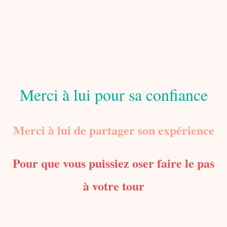
Merci à lui pour sa confiance
Merci à lui de partager son expérience
P
our que vous puissiez oser faire le pas
à votre tour