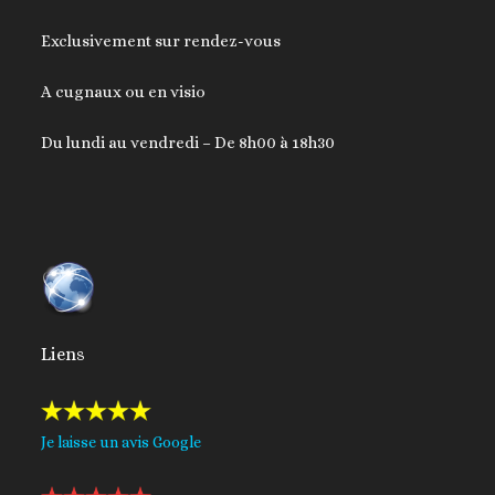
Exclusivement sur rendez-vous
A cugnaux ou en visio
Du lundi au vendredi – De 8h00 à 18h30
Liens
Je laisse un avis Google