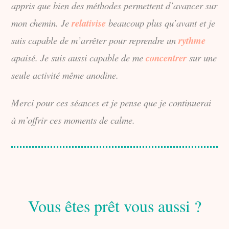
appris que bien des méthodes permettent d’avancer sur
mon chemin. Je
relativise
beaucoup plus qu’avant et je
suis capable de m’arrêter pour reprendre un
rythme
apaisé. Je suis aussi capable de me
concentrer
sur une
seule activité même anodine.
Merci pour ces séances et je pense que je continuerai
à m’offrir ces moments de calme.
Vous êtes prêt vous aussi ?